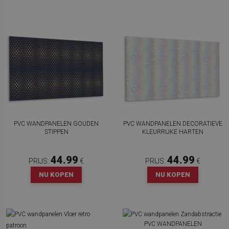
PVC WANDPANELEN GOUDEN
PVC WANDPANELEN DECORATIEVE
STIPPEN
KLEURRIJKE HARTEN
44.99
44.99
PRIJS:
€
PRIJS:
€
NU KOPEN
NU KOPEN
PVC WANDPANELEN