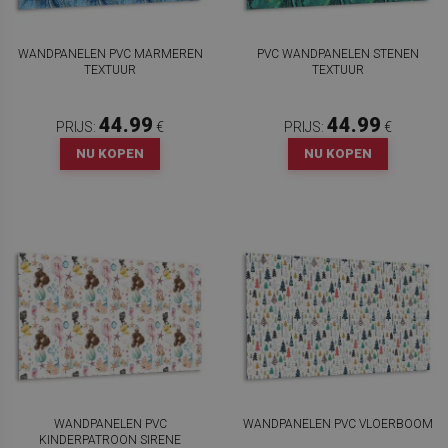
WANDPANELEN PVC MARMEREN
PVC WANDPANELEN STENEN
TEXTUUR
TEXTUUR
44.99
44.99
PRIJS:
€
PRIJS:
€
NU KOPEN
NU KOPEN
WANDPANELEN PVC
WANDPANELEN PVC VLOERBOOM
KINDERPATROON SIRENE