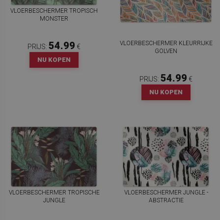
VLOERBESCHERMER TROPISCH
MONSTER
VLOERBESCHERMER KLEURRIJKE
54.99
PRIJS:
€
GOLVEN
NU KOPEN
54.99
PRIJS:
€
NU KOPEN
VLOERBESCHERMER TROPISCHE
VLOERBESCHERMER JUNGLE -
JUNGLE
ABSTRACTIE