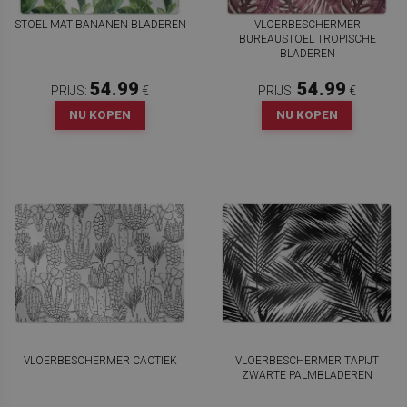
STOEL MAT BANANEN BLADEREN
VLOERBESCHERMER
BUREAUSTOEL TROPISCHE
BLADEREN
54.99
54.99
PRIJS:
€
PRIJS:
€
NU KOPEN
NU KOPEN
VLOERBESCHERMER CACTIEK
VLOERBESCHERMER TAPIJT
ZWARTE PALMBLADEREN