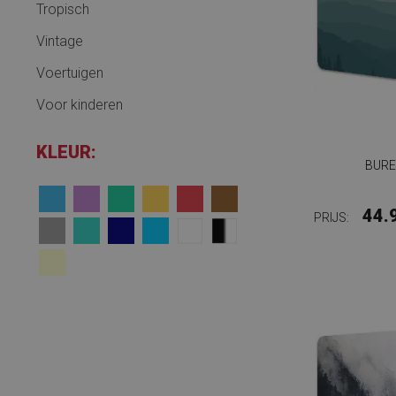
Tropisch
Vintage
Voertuigen
Voor kinderen
KLEUR:
BURE
44.
PRIJS: