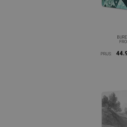
BURE
FRO
44.
PRIJS: