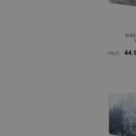
BURE
44.
PRIJS: