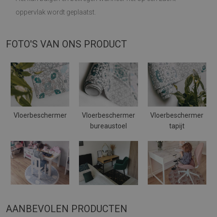
oppervlak wordt geplaatst.
FOTO'S VAN ONS PRODUCT
Vloerbeschermer
Vloerbeschermer
Vloerbeschermer
bureaustoel
tapijt
AANBEVOLEN PRODUCTEN