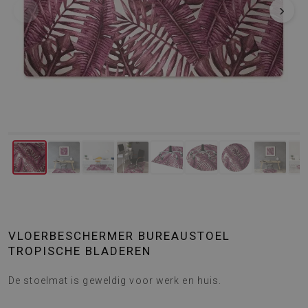
‹
›
VLOERBESCHERMER BUREAUSTOEL
TROPISCHE BLADEREN
De stoelmat is geweldig voor werk en huis.