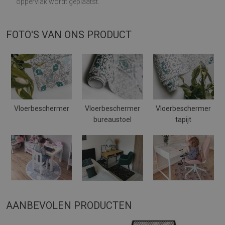
oppervlak wordt geplaatst.
FOTO'S VAN ONS PRODUCT
Vloerbeschermer
Vloerbeschermer
Vloerbeschermer
bureaustoel
tapijt
AANBEVOLEN PRODUCTEN