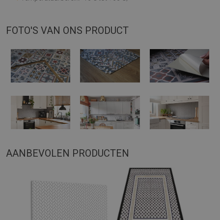
FOTO'S VAN ONS PRODUCT
AANBEVOLEN PRODUCTEN