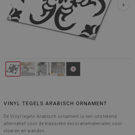
‹
›
VINYL TEGELS ARABISCH ORNAMENT
De Vinyl tegels Arabisch ornament is een uitstekend
alternatief voor de klassieke decoratiematerialen voor
vloeren en wanden.