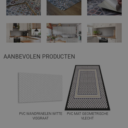
AANBEVOLEN PRODUCTEN
PVC WANDPANELEN WITTE
PVC MAT GEOMETRISCHE
VISGRAAT
VLECHT