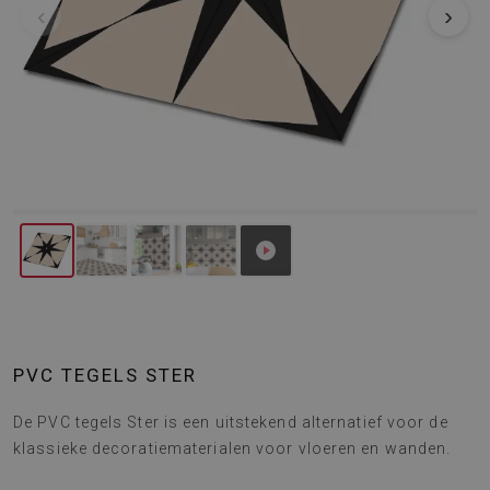
‹
›
PVC TEGELS STER
De PVC tegels Ster is een uitstekend alternatief voor de
klassieke decoratiematerialen voor vloeren en wanden.