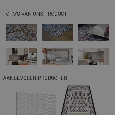
FOTO'S VAN ONS PRODUCT
AANBEVOLEN PRODUCTEN