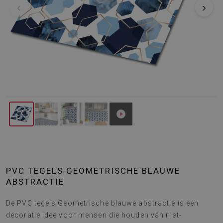
‹
›
PVC TEGELS GEOMETRISCHE BLAUWE
ABSTRACTIE
De PVC tegels Geometrische blauwe abstractie is een
decoratie idee voor mensen die houden van niet-