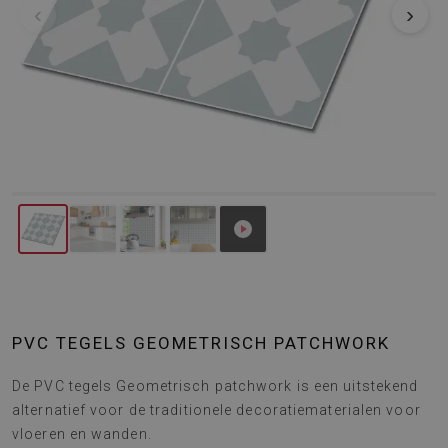
‹
›
PVC TEGELS GEOMETRISCH PATCHWORK
De PVC tegels Geometrisch patchwork is een uitstekend
alternatief voor de traditionele decoratiematerialen voor
vloeren en wanden.