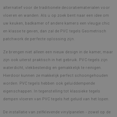
alternatief voor de traditionele decoratiematerialen voor
vloeren en wanden. Als u op zoek bent naar een idee om
uw keuken, badkamer of andere kamers een vleugje chic
en klasse te geven, dan zal de PVC tegels Geometrisch
patchwork de perfecte oplossing zijn.
Ze brengen niet alleen een nieuw design in de kamer, maar
zijn ook uiterst praktisch in het gebruik. PVC-tegels zijn
waterdicht, vlekbestendig en gemakkelijk te reinigen.
Hierdoor kunnen ze makkelijk perfect schoongehouden
worden. PVC tegels hebben ook geluiddempende
eigenschappen. In tegenstelling tot klassieke tegels
dempen vloeren van PVC tegels het geluid van het lopen.
De installatie van zelfklevende vinylpanelen - zowel op de