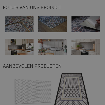
FOTO'S VAN ONS PRODUCT
AANBEVOLEN PRODUCTEN