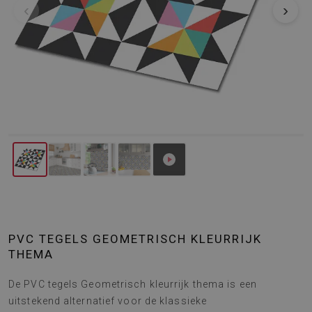
‹
›
PVC TEGELS GEOMETRISCH KLEURRIJK
THEMA
De PVC tegels Geometrisch kleurrijk thema is een
uitstekend alternatief voor de klassieke