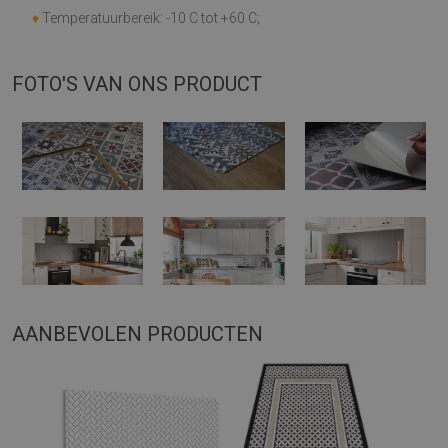
♦
Temperatuurbereik: -10 C tot +60 C;
FOTO'S VAN ONS PRODUCT
AANBEVOLEN PRODUCTEN