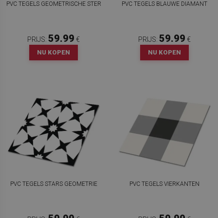
PVC TEGELS GEOMETRISCHE STER
PVC TEGELS BLAUWE DIAMANT
59.99
59.99
PRIJS:
€
PRIJS:
€
NU KOPEN
NU KOPEN
PVC TEGELS STARS GEOMETRIE
PVC TEGELS VIERKANTEN