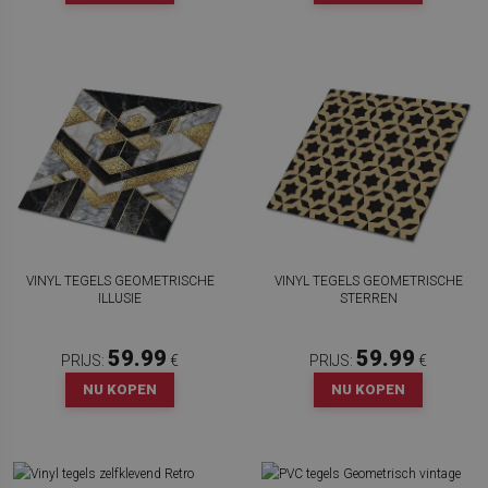
VINYL TEGELS GEOMETRISCHE
VINYL TEGELS GEOMETRISCHE
ILLUSIE
STERREN
59.99
59.99
PRIJS:
€
PRIJS:
€
NU KOPEN
NU KOPEN