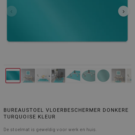
‹
›
BUREAUSTOEL VLOERBESCHERMER DONKERE
TURQUOISE KLEUR
De stoelmat is geweldig voor werk en huis.