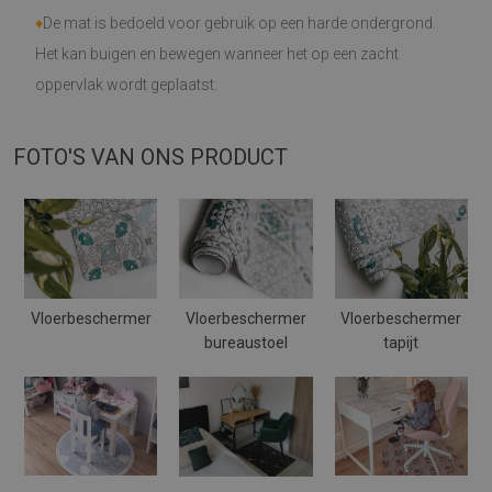
♦
De mat is bedoeld voor gebruik op een harde ondergrond.
Het kan buigen en bewegen wanneer het op een zacht
oppervlak wordt geplaatst.
FOTO'S VAN ONS PRODUCT
Vloerbeschermer
Vloerbeschermer
Vloerbeschermer
bureaustoel
tapijt