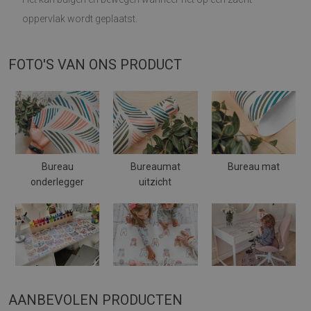
oppervlak wordt geplaatst.
FOTO'S VAN ONS PRODUCT
Bureau
Bureaumat
Bureau mat
onderlegger
uitzicht
AANBEVOLEN PRODUCTEN