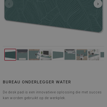
‹
›
BUREAU ONDERLEGGER WATER
De desk pad is een innovatieve oplossing die met succes
kan worden gebruikt op de werkplek.