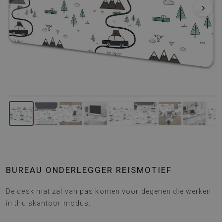
‹
›
BUREAU ONDERLEGGER REISMOTIEF
De desk mat zal van pas komen voor degenen die werken
in thuiskantoor modus.