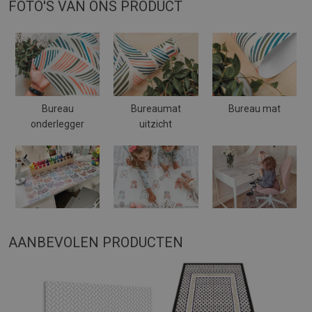
FOTO'S VAN ONS PRODUCT
Bureau
Bureaumat
Bureau mat
onderlegger
uitzicht
AANBEVOLEN PRODUCTEN