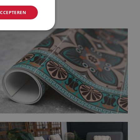
ACCEPTEREN