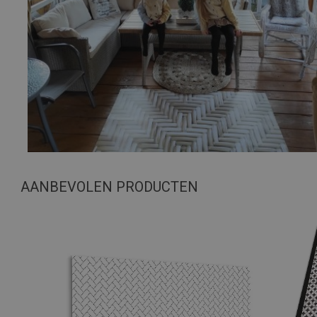
AANBEVOLEN PRODUCTEN