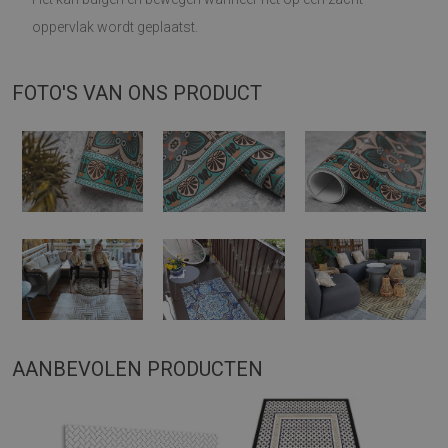
oppervlak wordt geplaatst.
FOTO'S VAN ONS PRODUCT
AANBEVOLEN PRODUCTEN