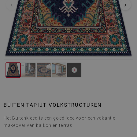
‹
›
BUITEN TAPIJT VOLKSTRUCTUREN
Het Buitenkleed is een goed idee voor een vakantie
makeover van balkon en terras.