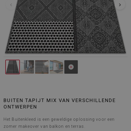
‹
›
BUITEN TAPIJT MIX VAN VERSCHILLENDE
ONTWERPEN
Het Buitenkleed is een geweldige oplossing voor een
zomer makeover van balkon en terras.